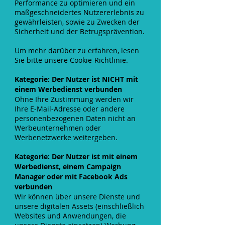
Performance zu optimieren und ein
maßgeschneidertes Nutzererlebnis zu
gewährleisten, sowie zu Zwecken der
Sicherheit und der Betrugsprävention.
Um mehr darüber zu erfahren, lesen
Sie bitte unsere Cookie-Richtlinie.
Kategorie: Der Nutzer ist NICHT mit
einem Werbedienst verbunden
Ohne Ihre Zustimmung werden wir
Ihre E-Mail-Adresse oder andere
personenbezogenen Daten nicht an
Werbeunternehmen oder
Werbenetzwerke weitergeben.
Kategorie: Der Nutzer ist mit einem
Werbedienst, einem Campaign
Manager oder mit Facebook Ads
verbunden
Wir können über unsere Dienste und
unsere digitalen Assets (einschließlich
Websites und Anwendungen, die