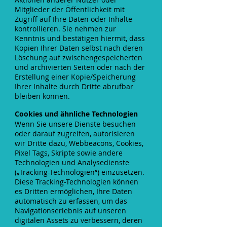
Mitglieder der Öffentlichkeit mit
Zugriff auf Ihre Daten oder Inhalte
kontrollieren. Sie nehmen zur
Kenntnis und bestätigen hiermit, dass
Kopien Ihrer Daten selbst nach deren
Löschung auf zwischengespeicherten
und archivierten Seiten oder nach der
Erstellung einer Kopie/Speicherung
Ihrer Inhalte durch Dritte abrufbar
bleiben können.
Cookies und ähnliche Technologien
Wenn Sie unsere Dienste besuchen
oder darauf zugreifen, autorisieren
wir Dritte dazu, Webbeacons, Cookies,
Pixel Tags, Skripte sowie andere
Technologien und Analysedienste
(„Tracking-Technologien“) einzusetzen.
Diese Tracking-Technologien können
es Dritten ermöglichen, Ihre Daten
automatisch zu erfassen, um das
Navigationserlebnis auf unseren
digitalen Assets zu verbessern, deren