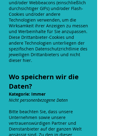
und/oder Webbeacons (einschließlich
durchsichtiger GIFs) und/oder Flash-
Cookies und/oder andere
Technologien verwenden, um die
Wirksamkeit ihrer Anzeigen zu messen
und Werbeinhalte für Sie anzupassen.
Diese Drittanbieter-Cookies und
andere Technologien unterliegen der
spezifischen Datenschutzrichtlinie des
jeweiligen Drittanbieters und nicht
dieser hier.
Wo speichern wir die
Daten?
Kategorie: Immer
Nicht personenbezogene Daten
Bitte beachten Sie, dass unsere
Unternehmen sowie unsere
vertrauenswürdigen Partner und
Dienstanbieter auf der ganzen Welt
ansässig sind. Zu den in dieser