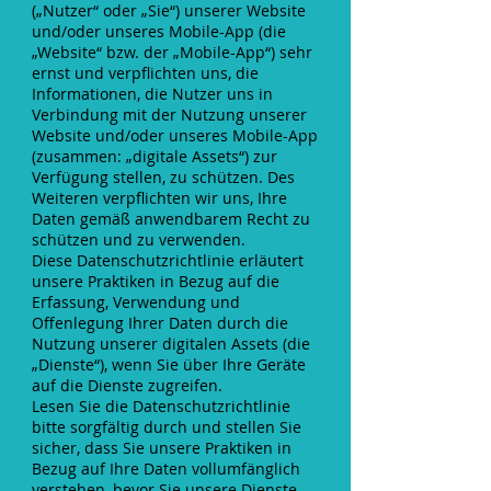
(„Nutzer“ oder „Sie“) unserer Website
und/oder unseres Mobile-App (die
„Website“ bzw. der „Mobile-App“) sehr
ernst und verpflichten uns, die
Informationen, die Nutzer uns in
Verbindung mit der Nutzung unserer
Website und/oder unseres Mobile-App
(zusammen: „digitale Assets“) zur
Verfügung stellen, zu schützen. Des
Weiteren verpflichten wir uns, Ihre
Daten gemäß anwendbarem Recht zu
schützen und zu verwenden.
Diese Datenschutzrichtlinie erläutert
unsere Praktiken in Bezug auf die
Erfassung, Verwendung und
Offenlegung Ihrer Daten durch die
Nutzung unserer digitalen Assets (die
„Dienste“), wenn Sie über Ihre Geräte
auf die Dienste zugreifen.
Lesen Sie die Datenschutzrichtlinie
bitte sorgfältig durch und stellen Sie
sicher, dass Sie unsere Praktiken in
Bezug auf Ihre Daten vollumfänglich
verstehen, bevor Sie unsere Dienste