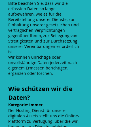
Bitte beachten Sie, dass wir die
erfassten Daten so lange
aufbewahren, wie es für die
Bereitstellung unserer Dienste, zur
Einhaltung unserer gesetzlichen und
vertraglichen Verpflichtungen
gegenüber Ihnen, zur Beilegung von
Streitigkeiten und zur Durchsetzung
unserer Vereinbarungen erforderlich
ist.
Wir können unrichtige oder
unvollständige Daten jederzeit nach
eigenem Ermessen berichtigen,
ergänzen oder löschen.
Wie schützen wir die
Daten?
Kategorie: Immer
Der Hosting-Dienst für unserer
digitalen Assets stellt uns die Online-
Plattform zu Verfügung, über die wir
Ihnen unsere Dienste anbieten