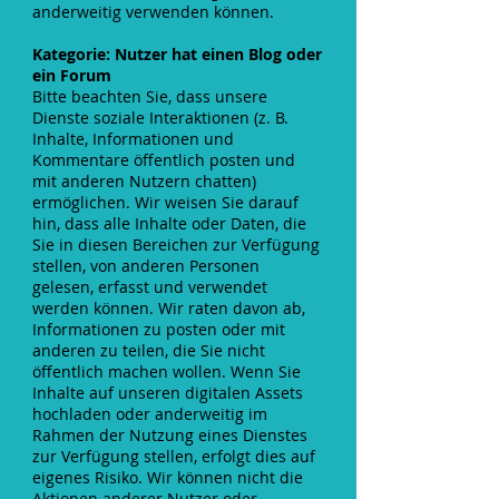
anderweitig verwenden können.
Kategorie: Nutzer hat einen Blog oder
ein Forum
Bitte beachten Sie, dass unsere
Dienste soziale Interaktionen (z. B.
Inhalte, Informationen und
Kommentare öffentlich posten und
mit anderen Nutzern chatten)
ermöglichen. Wir weisen Sie darauf
hin, dass alle Inhalte oder Daten, die
Sie in diesen Bereichen zur Verfügung
stellen, von anderen Personen
gelesen, erfasst und verwendet
werden können. Wir raten davon ab,
Informationen zu posten oder mit
anderen zu teilen, die Sie nicht
öffentlich machen wollen. Wenn Sie
Inhalte auf unseren digitalen Assets
hochladen oder anderweitig im
Rahmen der Nutzung eines Dienstes
zur Verfügung stellen, erfolgt dies auf
eigenes Risiko. Wir können nicht die
Aktionen anderer Nutzer oder