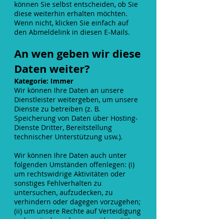
können Sie selbst entscheiden, ob Sie
diese weiterhin erhalten möchten.
Wenn nicht, klicken Sie einfach auf
den Abmeldelink in diesen E-Mails.
An wen geben wir diese
Daten weiter?
Kategorie: Immer
Wir können Ihre Daten an unsere
Dienstleister weitergeben, um unsere
Dienste zu betreiben (z. B.
Speicherung von Daten über Hosting-
Dienste Dritter, Bereitstellung
technischer Unterstützung usw.).
Wir können Ihre Daten auch unter
folgenden Umständen offenlegen: (i)
um rechtswidrige Aktivitäten oder
sonstiges Fehlverhalten zu
untersuchen, aufzudecken, zu
verhindern oder dagegen vorzugehen;
(ii) um unsere Rechte auf Verteidigung