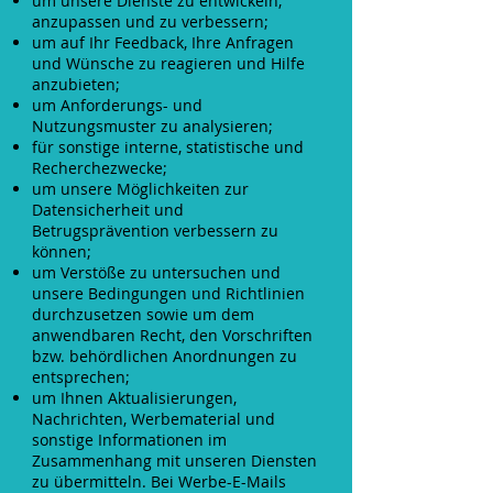
um unsere Dienste zu entwickeln,
anzupassen und zu verbessern;
um auf Ihr Feedback, Ihre Anfragen
und Wünsche zu reagieren und Hilfe
anzubieten;
um Anforderungs- und
Nutzungsmuster zu analysieren;
für sonstige interne, statistische und
Recherchezwecke;
um unsere Möglichkeiten zur
Datensicherheit und
Betrugsprävention verbessern zu
können;
um Verstöße zu untersuchen und
unsere Bedingungen und Richtlinien
durchzusetzen sowie um dem
anwendbaren Recht, den Vorschriften
bzw. behördlichen Anordnungen zu
entsprechen;
um Ihnen Aktualisierungen,
Nachrichten, Werbematerial und
sonstige Informationen im
Zusammenhang mit unseren Diensten
zu übermitteln. Bei Werbe-E-Mails