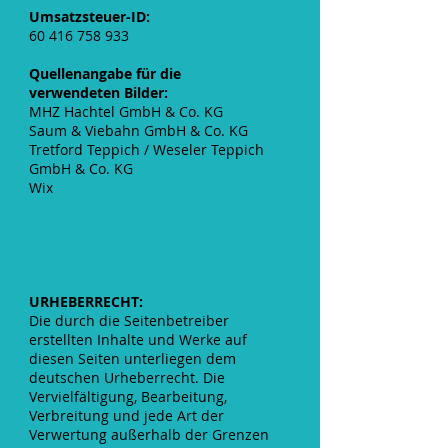
Umsatzsteuer-ID:
60 416 758 933
Quellenangabe für die
verwendeten Bilder:
MHZ Hachtel GmbH & Co. KG
Saum & Viebahn GmbH & Co. KG
Tretford Teppich / Weseler Teppich
GmbH & Co. KG
Wix
URHEBERRECHT:
Die durch die Seitenbetreiber
erstellten Inhalte und Werke auf
diesen Seiten unterliegen dem
deutschen Urheberrecht. Die
Vervielfältigung, Bearbeitung,
Verbreitung und jede Art der
Verwertung außerhalb der Grenzen