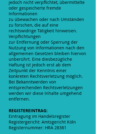
jedoch nicht verpflichtet, übermittelte
oder gespeicherte fremde
Informationen
zu übewachen oder nach Umständen
zu forschen, die auf eine
rechtswidrige Tätigkeit hinweisen.
Verpflichtungen
zur Entfernung oder Sperrung der
Nutzung von Informationen nach den
allgemeinen Gesetzen bleiben hiervon
unberührt. Eine diesbezügliche
Haftung ist jedoch erst ab dem
Zeitpunkt der Kenntnis einer
konkreten Rechtsverletzung möglich.
Bei Bekanntwerden von
entsprechenden Rechtsverletzungen
werden wir diese Inhalte umgehend
entfernen.
REGISTEREINTRAG:
Eintragung im Handelsregister
Registergericht: Amtsgericht Köln
Registernummer: HRA 28381