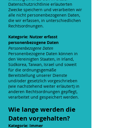
Datenschutzrichtlinie erläuterten
Zwecke speichern und verarbeiten wir
alle nicht personenbezogenen Daten,
die wir erfassen, in unterschiedlichen
Rechtsordnungen.
Kategorie: Nutzer erfasst
personenbezogene Daten
Personenbezogene Daten
Personenbezogene Daten können in
den Vereinigten Staaten, in Irland,
Südkorea, Taiwan, Israel und soweit
für die ordnungsgemäße
Bereitstellung unserer Dienste
und/oder gesetzlich vorgeschrieben
(wie nachstehend weiter erläutert) in
anderen Rechtsordnungen gepflegt,
verarbeitet und gespeichert werden.
Wie lange werden die
Daten
vorgehalten?
Kategorie: Immer