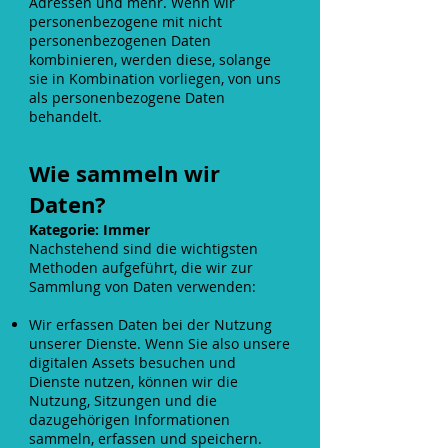
Adressen und mehr. Wenn wir
personenbezogene mit nicht
personenbezogenen Daten
kombinieren, werden diese, solange
sie in Kombination vorliegen, von uns
als personenbezogene Daten
behandelt.
Wie sammeln wir
Daten?
Kategorie: Immer
Nachstehend sind die wichtigsten
Methoden aufgeführt, die wir zur
Sammlung von Daten verwenden:
Wir erfassen Daten bei der Nutzung
unserer Dienste. Wenn Sie also unsere
digitalen Assets besuchen und
Dienste nutzen, können wir die
Nutzung, Sitzungen und die
dazugehörigen Informationen
sammeln, erfassen und speichern.