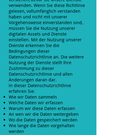
verwenden. Wenn Sie diese Richtlinie
gelesen, vollumfänglich verstanden
haben und nicht mit unserer
Vorgehensweise einverstanden sind,
müssen Sie die Nutzung unserer
digitalen Assets und Dienste
einstellen. Mit der Nutzung unserer
Dienste erkennen Sie die
Bedingungen dieser
Datenschutzrichtlinie an. Die weitere
Nutzung der Dienste stellt Ihre
Zustimmung zu dieser
Datenschutzrichtlinie und allen
Änderungen daran dar.
In dieser Datenschutzrichtlinie
erfahren Sie:
Wie wir Daten sammeln
Welche Daten wir erfassen
Warum wir diese Daten erfassen
An wen wir die Daten weitergeben
Wo die Daten gespeichert werden
Wie lange die Daten vorgehalten
werden