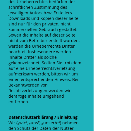
des Urheberrechtes bedürfen der
schriftlichen Zustimmung des
jeweiligen Autors bzw. Erstellers.
Downloads und Kopien dieser Seite
sind nur für den privaten, nicht
kommerziellen Gebrauch gestattet.
Soweit die Inhalte auf dieser Seite
nicht vom Betreiber erstellt wurden,
werden die Urheberrechte Dritter
beachtet. Insbesondere werden
Inhalte Dritter als solche
gekennzeichnet. Sollten Sie trotzdem
auf eine Urheberrechtsverletzung
aufmerksam werden, bitten wir um
einen entsprechenden Hinweis. Bei
Bekanntwerden von
Rechtsverletzungen werden wir
derartige Inhalte umgehend
entfernen.
Datenschutzerklärun
g / Einleitung
Wir („wir“, „uns“, „unser/e“) nehmen
den Schutz der Daten der Nutzer