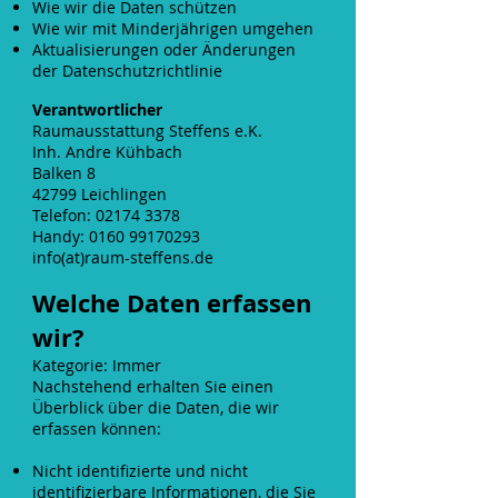
Wie wir die Daten schützen
Wie wir mit Minderjährigen umgehen
Aktualisierungen oder Änderungen
der Datenschutzrichtlinie
Verantwortlicher
Raumausstattung Steffens e.K.
Inh. Andre Kühbach
Balken 8
42799 Leichlingen
Telefon: 02174 3378
Handy: 0160 99170293
info(at)raum-steffens.de
Welche Daten erfassen
wir?
Kategorie: Immer
Nachstehend erhalten Sie einen
Überblick über die Daten, die wir
erfassen können:
Nicht identifizierte und nicht
identifizierbare Informationen, die Sie