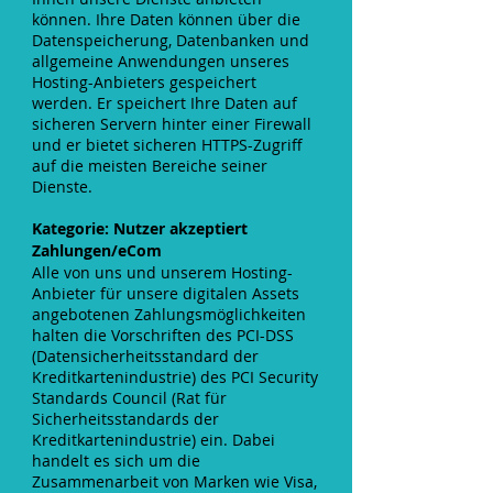
können. Ihre Daten können über die
Datenspeicherung, Datenbanken und
allgemeine Anwendungen unseres
Hosting-Anbieters gespeichert
werden. Er speichert Ihre Daten auf
sicheren Servern hinter einer Firewall
und er bietet sicheren HTTPS-Zugriff
auf die meisten Bereiche seiner
Dienste.
Kategorie: Nutzer akzeptiert
Zahlungen/eCom
Alle von uns und unserem Hosting-
Anbieter für unsere digitalen Assets
angebotenen Zahlungsmöglichkeiten
halten die Vorschriften des PCI-DSS
(Datensicherheitsstandard der
Kreditkartenindustrie) des PCI Security
Standards Council (Rat für
Sicherheitsstandards der
Kreditkartenindustrie) ein. Dabei
handelt es sich um die
Zusammenarbeit von Marken wie Visa,