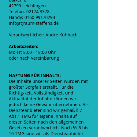
42799 Leichlingen
Telefon: 02174 3378
Handy: 0160 99170293
info(at)raum-steffens.de
Verantwortlicher: Andre Kühbach
Arbeitszeiten:
Mo-Fr: 8.00 - 18:00 Uhr
oder nach Vereinbarung
HAFTUNG FÜR INHALTE:
Die Inhalte unserer Seiten wurden mit
größter Sorgfalt erstellt. Für die
Richtig-keit, Vollständigkeit und
Aktualität der Inhalte können wir
jedoch keine Gewähr übernehmen. Als
Diensteanbieter sind wir gemäß § 7
Abs.1 TMG für eigene Inhalte auf
diesen Seiten nach den allgemeinen
Gesetzen verantwortlich. Nach §§ 8 bis
10 TMG sind wir als Diensteanbieter