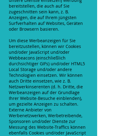
unsere Dienste einsetzen) Werbung
bereitstellen, die auch auf Sie
zugeschnitten sein kann, z. B.
Anzeigen, die auf Ihrem jüngsten
Surfverhalten auf Websites, Geräten
oder Browsern basieren.
Um diese Werbeanzeigen für Sie
bereitzustellen, können wir Cookies
und/oder JavaScript und/oder
Webbeacons (einschließlich
durchsichtiger GIFs) und/oder HTML5
Local Storage und/oder andere
Technologien einsetzen. Wir können
auch Dritte einsetzen, wie z. B.
Netzwerkinserenten (d. h. Dritte, die
Werbeanzeigen auf der Grundlage
Ihrer Website-Besuche einblenden),
um gezielte Anzeigen zu schalten.
Externe Anbieter von
Werbenetzwerken, Werbetreibende,
Sponsoren und/oder Dienste zur
Messung des Website-Traffics können
ebenfalls Cookies und/oder JavaScript