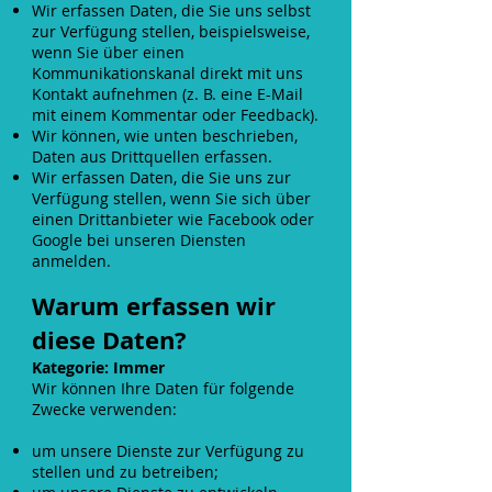
Wir erfassen Daten, die Sie uns selbst
zur Verfügung stellen, beispielsweise,
wenn Sie über einen
Kommunikationskanal direkt mit uns
Kontakt aufnehmen (z. B. eine E-Mail
mit einem Kommentar oder Feedback).
Wir können, wie unten beschrieben,
Daten aus Drittquellen erfassen.
Wir erfassen Daten, die Sie uns zur
Verfügung stellen, wenn Sie sich über
einen Drittanbieter wie Facebook oder
Google bei unseren Diensten
anmelden.
Warum erfassen wir
diese Daten?
Kategorie: Immer
Wir können Ihre Daten für folgende
Zwecke verwenden:
um unsere Dienste zur Verfügung zu
stellen und zu betreiben;